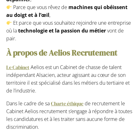
Parce que vous rêvez de
machines qui obéissent
au doigt et à l’œil
,
Et parce que vous souhaitez rejoindre une entreprise
où la
technologie et la passion du métier
vont de
pair.
À propos de Aelios Recrutement
Le Cabinet
Aelios est un Cabinet de chasse de talent
indépendant Alsacien, acteur agissant au cœur de son
territoire il est spécialisé dans les métiers du tertiaire et
de l’industrie.
Dans le cadre de sa
Charte éthique
de recrutement le
Cabinet Aelios recrutement s’engage à répondre à toutes
les candidatures et à les traiter sans aucune forme de
discrimination.