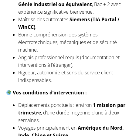
Génie industriel ou équivalent
, Bac + 2 avec
expérience significative bienvenue.
Maîtrise des automates
Siemens (TIA Portal /
WinCC)
.
Bonne compréhension des systèmes
électrotechniques, mécaniques et de sécurité
machine.
Anglais professionnel requis (documentation et
interventions à l’étranger).
Rigueur, autonomie et sens du service client
indispensables.
Vos conditions d’intervention :
Déplacements ponctuels : environ
1 mission par
trimestre
, d’une durée moyenne d’une à deux
semaines.
Voyages principalement en
Amérique du Nord,
Inde, Chine et Suisse
.