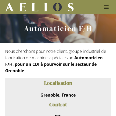
Automaticien F/H
Nous cherchons pour notre client, groupe industriel de
fabrication de machines spéciales un
Automaticien
F/H, pour un CDI à pourvoir sur le secteur de
Grenoble
.
Localisation
Grenoble, France
Contrat