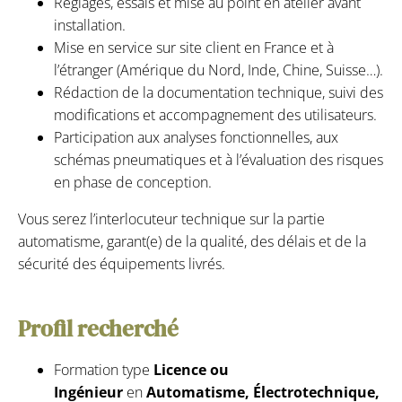
Réglages, essais et mise au point en atelier avant
installation.
Mise en service sur site client en France et à
l’étranger (Amérique du Nord, Inde, Chine, Suisse…).
Rédaction de la documentation technique, suivi des
modifications et accompagnement des utilisateurs.
Participation aux analyses fonctionnelles, aux
schémas pneumatiques et à l’évaluation des risques
en phase de conception.
Vous serez l’interlocuteur technique sur la partie
automatisme, garant(e) de la qualité, des délais et de la
sécurité des équipements livrés.
Profil recherché
Formation type
Licence ou
Ingénieur
en
Automatisme, Électrotechnique,