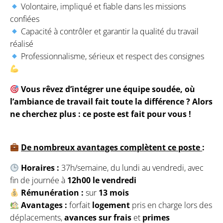
Volontaire, impliqué et fiable dans les missions
confiées
Capacité à contrôler et garantir la qualité du travail
réalisé
Professionnalisme, sérieux et respect des consignes
Vous rêvez d’intégrer une équipe soudée, où
l’ambiance de travail fait toute la différence ? Alors
ne cherchez plus : ce poste est fait pour vous !
De nombreux avantages complètent ce poste
:
Horaires :
37h/semaine, du lundi au vendredi, avec
fin de journée à
12h00 le vendredi
Rémunération :
sur
13 mois
Avantages :
forfait
logement
pris en charge lors des
déplacements,
avances sur frais
et
primes