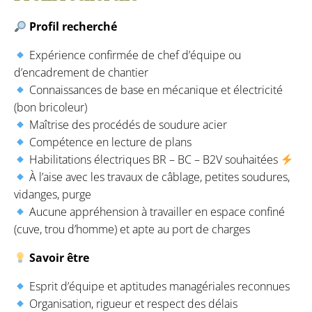
Profil recherché
Expérience confirmée de chef d’équipe ou
d’encadrement de chantier
Connaissances de base en mécanique et électricité
(bon bricoleur)
Maîtrise des procédés de soudure acier
Compétence en lecture de plans
Habilitations électriques BR – BC – B2V souhaitées
À l’aise avec les travaux de câblage, petites soudures,
vidanges, purge
Aucune appréhension à travailler en espace confiné
(cuve, trou d’homme) et apte au port de charges
Savoir être
Esprit d’équipe et aptitudes managériales reconnues
Organisation, rigueur et respect des délais