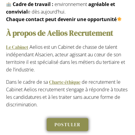
Cadre de travail :
environnement
agréable et
convivial
e dès aujourd’hui.
Chaque contact peut devenir une opportunité
À propos de Aelios Recrutement
Le Cabinet
Aelios est un Cabinet de chasse de talent
indépendant Alsacien, acteur agissant au cœur de son
territoire il est spécialisé dans les métiers du tertiaire et
de l’industrie.
Dans le cadre de sa
Charte éthique
de recrutement le
Cabinet Aelios recrutement s’engage à répondre à toutes
les candidatures et à les traiter sans aucune forme de
discrimination.
POSTULER