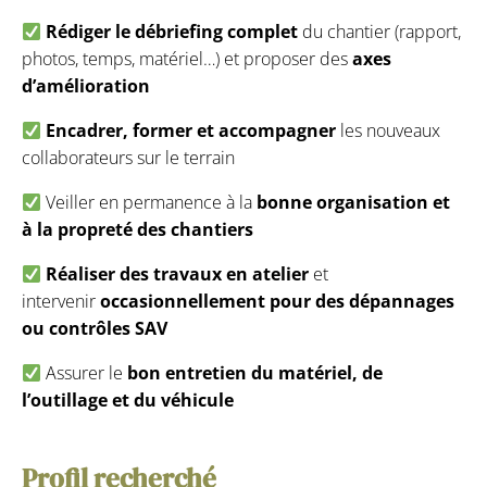
Rédiger le débriefing complet
du chantier (rapport,
photos, temps, matériel…) et proposer des
axes
d’amélioration
Encadrer, former et accompagner
les nouveaux
collaborateurs sur le terrain
Veiller en permanence à la
bonne organisation et
à la propreté des chantiers
Réaliser des travaux en atelier
et
intervenir
occasionnellement pour des dépannages
ou contrôles SAV
Assurer le
bon entretien du matériel, de
l’outillage et du véhicule
Profil recherché