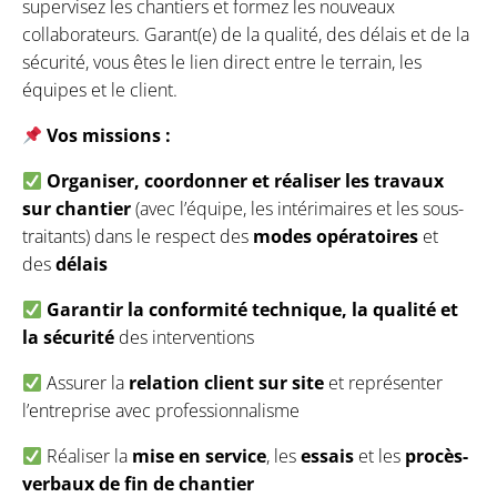
supervisez les chantiers et formez les nouveaux
collaborateurs. Garant(e) de la qualité, des délais et de la
sécurité, vous êtes le lien direct entre le terrain, les
équipes et le client.
Vos missions :
Organiser, coordonner et réaliser les travaux
sur chantier
(avec l’équipe, les intérimaires et les sous-
traitants) dans le respect des
modes opératoires
et
des
délais
Garantir la conformité technique, la qualité et
la sécurité
des interventions
Assurer la
relation client sur site
et représenter
l’entreprise avec professionnalisme
Réaliser la
mise en service
, les
essais
et les
procès-
verbaux de fin de chantier