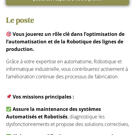
Le poste
Vous jouerez un rôle clé dans l’optimisation de
l’automatisation et de la Robotique des lignes de
production.
Grâce à votre expertise en automatisme, Robotique et
informatique industrielle, vous contribuerez activement à
l’amélioration continue des processus de fabrication.
Vos missions principales :
Assure la maintenance des systèmes
Automatisés et Robotisés
, diagnostique les
dysfonctionnements et propose des solutions correctives,