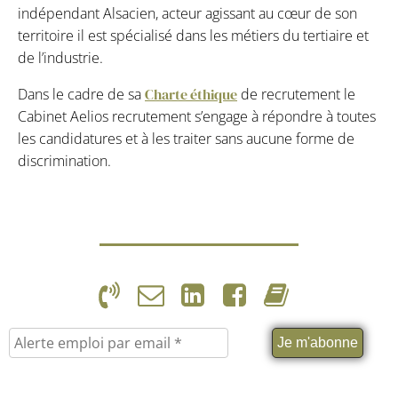
indépendant Alsacien, acteur agissant au cœur de son
territoire il est spécialisé dans les métiers du tertiaire et
de l’industrie.
Dans le cadre de sa
Charte éthique
de recrutement le
Cabinet Aelios recrutement s’engage à répondre à toutes
les candidatures et à les traiter sans aucune forme de
discrimination.