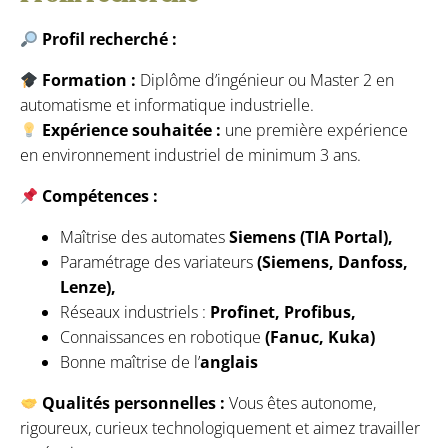
Profil recherché :
Formation :
Diplôme d’ingénieur ou Master 2 en
automatisme et informatique industrielle.
Expérience souhaitée :
une première expérience
en environnement industriel de minimum 3 ans.
Compétences :
Maîtrise des automates
Siemens (TIA Portal),
Paramétrage des variateurs
(Siemens, Danfoss,
Lenze),
Réseaux industriels :
Profinet, Profibus,
Connaissances en robotique
(Fanuc, Kuka)
Bonne maîtrise de l’
anglais
Qualités personnelles :
Vous êtes autonome,
rigoureux, curieux technologiquement et aimez travailler