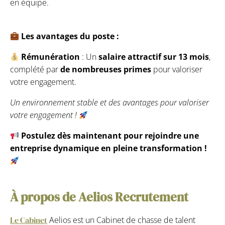
en équipe.
Les avantages du poste :
Rémunération
: Un
salaire attractif sur 13 mois
,
complété par
de nombreuses primes
pour valoriser
votre engagement.
Un environnement stable et des avantages pour valoriser
votre engagement !
Postulez dès maintenant pour rejoindre une
entreprise dynamique en pleine transformation !
À propos de Aelios Recrutement
Le Cabinet
Aelios est un Cabinet de chasse de talent