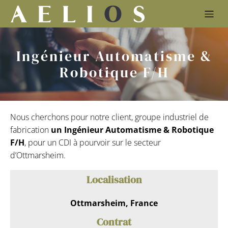
Ingénieur Automatisme &
Robotique F/H
Nous cherchons pour notre client, groupe industriel de
fabrication
un Ingénieur Automatisme & Robotique
F/H
, pour un CDI à pourvoir sur le secteur
d’Ottmarsheim.
Localisation
Ottmarsheim, France
Contrat