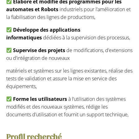
Elabore et modifie des programmes pour les
automates et Robots
industriels pour l’amélioration et
la fiabilisation des lignes de productions,
Développe des applications
informatiques
dédiées à la supervision des processus,
Supervise des projets
de modifications, d’extensions
ou d’intégration de nouveaux
matériels et systèmes sur les lignes existantes, réalise des
tests de validation et assure la mise en service des
équipements,
Forme les utilisateurs
à l’utilisation des systèmes
modifiés et des nouveaux systèmes, rédige les
documents d’utilisation et fournit un support technique,
Profil recherché