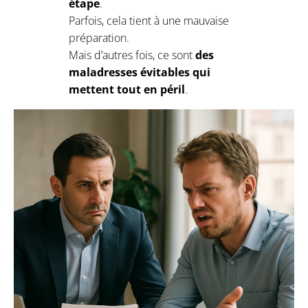
étape
.
Parfois, cela tient à une mauvaise
préparation.
Mais d’autres fois, ce sont
des
maladresses évitables qui
mettent tout en péril
.