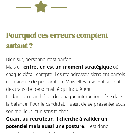
Pourquoi ces erreurs comptent
autant ?
Bien sûr, personne n’est parfait.
Mais un
entretien est un moment stratégique
où
chaque détail compte. Les maladresses signalent parfois
un manque de préparation. Mais elles révèlent surtout
des traits de personnalité qui inquiètent.
Et dans un marché tendu, chaque interaction pèse dans
la balance. Pour le candidat, il s’agit de se présenter sous
son meilleur jour, sans tricher.
Quant au recruteur, il cherche à valider un
potentiel mais aussi une posture
. Il est donc