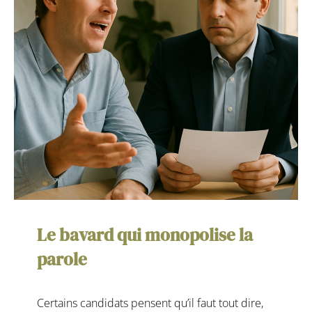
Le bavard qui monopolise la
parole
Certains candidats pensent qu’il faut tout dire,