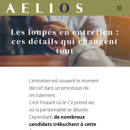
Les loupés en entretien :
ces détails qui changent
tout
L’entretien est souvent le moment
décisif dans un processus de
recrutement.
C’est l’instant où le CV prend vie,
où la personnalité se dévoile.
Cependant,
de nombreux
candidats trébuchent à cette