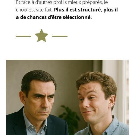
Et face à d’autres profils mieux préparés, le
choix est vite fait.
Plus il est structuré, plus il
a de chances d’être sélectionné.