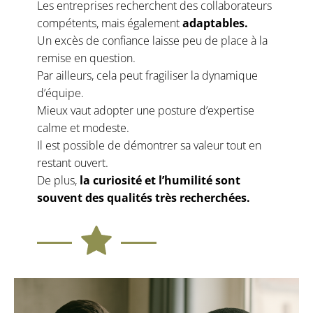
Les entreprises recherchent des collaborateurs
compétents, mais également
adaptables.
Un excès de confiance laisse peu de place à la
remise en question.
Par ailleurs, cela peut fragiliser la dynamique
d’équipe.
Mieux vaut adopter une posture d’expertise
calme et modeste.
Il est possible de démontrer sa valeur tout en
restant ouvert.
De plus,
la curiosité et l’humilité sont
souvent des qualités très recherchées.