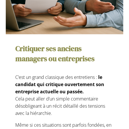
Critiquer ses anciens
managers ou entreprises
C’est un grand classique des entretiens :
le
candidat qui critique ouvertement son
entreprise actuelle ou passée.
Cela peut aller d’un simple commentaire
désobligeant à un récit détaillé des tensions
avec la hiérarchie.
Même si ces situations sont parfois fondées, en