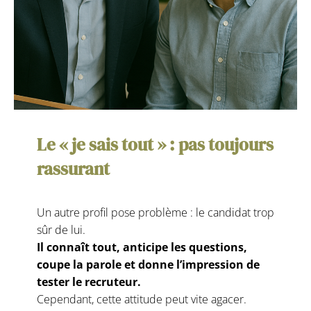
Le « je sais tout » : pas toujours
rassurant
Un autre profil pose problème : le candidat trop
sûr de lui.
Il connaît tout, anticipe les questions,
coupe la parole et donne l’impression de
tester le recruteur.
Cependant, cette attitude peut vite agacer.