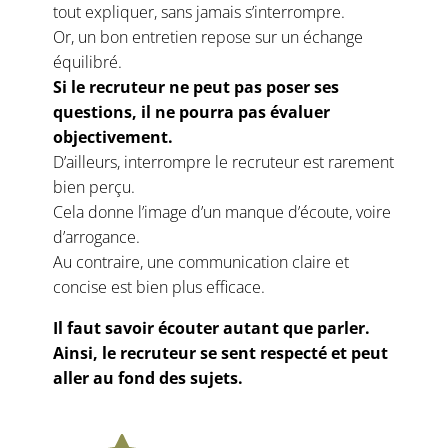
tout expliquer, sans jamais s’interrompre.
Or, un bon entretien repose sur un échange
équilibré.
Si le recruteur ne peut pas poser ses
questions, il ne pourra pas évaluer
objectivement.
D’ailleurs, interrompre le recruteur est rarement
bien perçu.
Cela donne l’image d’un manque d’écoute, voire
d’arrogance.
Au contraire, une communication claire et
concise est bien plus efficace.
Il faut savoir écouter autant que parler.
Ainsi, le recruteur se sent respecté et peut
aller au fond des sujets.