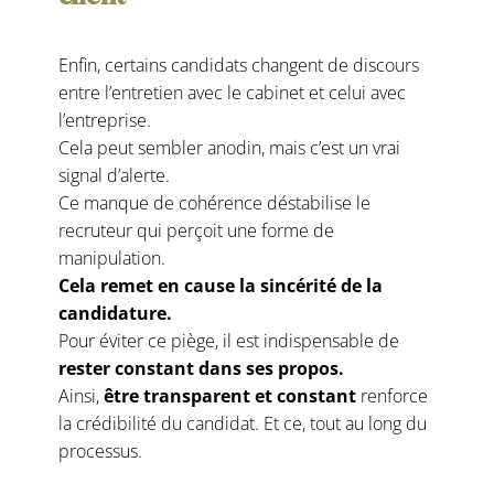
Enfin, certains candidats changent de discours
entre l’entretien avec le cabinet et celui avec
l’entreprise.
Cela peut sembler anodin, mais c’est un vrai
signal d’alerte.
Ce manque de cohérence déstabilise le
recruteur qui perçoit une forme de
manipulation.
Cela remet en cause la sincérité de la
candidature.
Pour éviter ce piège, il est indispensable de
rester constant dans ses propos.
Ainsi,
être transparent et constant
renforce
la crédibilité du candidat. Et ce, tout au long du
processus.