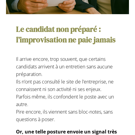
Le candidat non préparé :
l’improvisation ne paie jamais
Il arrive encore, trop souvent, que certains
candidats arrivent à un entretien sans aucune
préparation.
Ils n’ont pas consulté le site de l’entreprise, ne
connaissent ni son activité ni ses enjeux.
Parfois même, ils confondent le poste avec un
autre.
Pire encore, ils viennent sans bloc-notes, sans
questions à poser.
Or, une telle posture envoie un signal très