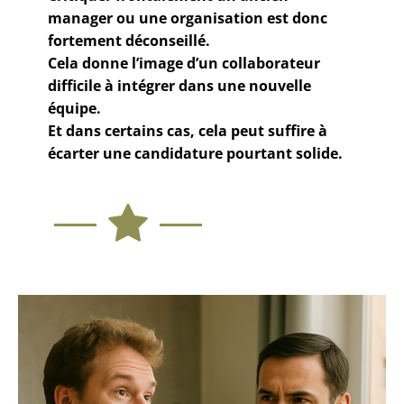
manager ou une organisation est donc
fortement déconseillé.
Cela donne l’image d’un collaborateur
difficile à intégrer dans une nouvelle
équipe.
Et dans certains cas, cela peut suffire à
écarter une candidature pourtant solide.