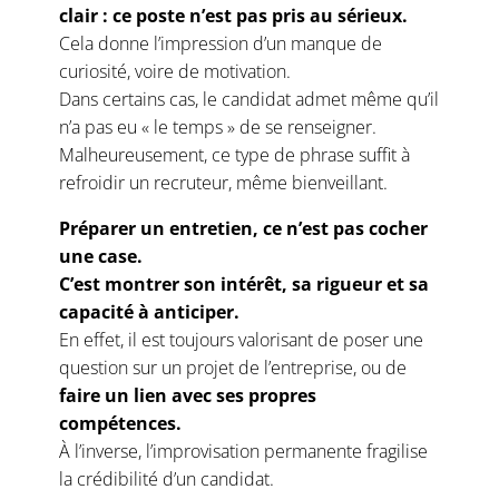
clair : ce poste n’est pas pris au sérieux.
Cela donne l’impression d’un manque de
curiosité, voire de motivation.
Dans certains cas, le candidat admet même qu’il
n’a pas eu « le temps » de se renseigner.
Malheureusement, ce type de phrase suffit à
refroidir un recruteur, même bienveillant.
Préparer un entretien, ce n’est pas cocher
une case.
C’est montrer son intérêt, sa rigueur et sa
capacité à anticiper.
En effet, il est toujours valorisant de poser une
question sur un projet de l’entreprise, ou de
faire un lien avec ses propres
compétences.
À l’inverse, l’improvisation permanente fragilise
la crédibilité d’un candidat.