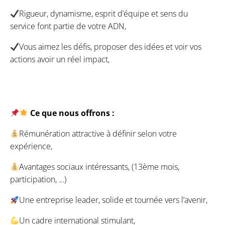
Rigueur, dynamisme, esprit d’équipe et sens du
service font partie de votre ADN,
Vous aimez les défis, proposer des idées et voir vos
actions avoir un réel impact,
Ce que nous offrons :
Rémunération attractive à définir selon votre
expérience,
Avantages sociaux intéressants, (13ème mois,
participation, …)
Une entreprise leader, solide et tournée vers l’avenir,
Un cadre international stimulant,