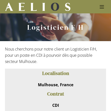
Logisticien F/H
Nous cherchons pour notre client un Logisticien F/H,
pour un poste en CDI à pourvoir dès que possible
secteur Mulhouse.
Localisation
Mulhouse, France
Contrat
CDI