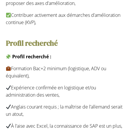
proposer des axes d’amélioration,
Contribuer activement aux démarches d’amélioration
continue (KVP),
Profil recherché
Profil recherché :
Formation Bac+2 minimum (logistique, ADV ou
équivalent),
Expérience confirmée en logistique et/ou
administration des ventes,
Anglais courant requis ; la maîtrise de l’allemand serait
un atout,
À l’aise avec Excel, la connaissance de SAP est un plus,