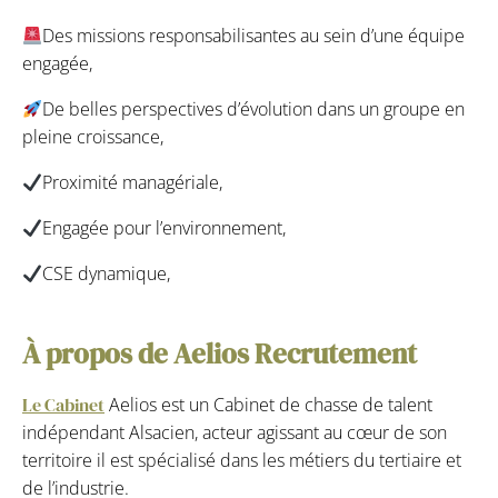
Des missions responsabilisantes au sein d’une équipe
engagée,
De belles perspectives d’évolution dans un groupe en
pleine croissance,
Proximité managériale,
Engagée pour l’environnement,
CSE dynamique,
À propos de Aelios Recrutement
Le Cabinet
Aelios est un Cabinet de chasse de talent
indépendant Alsacien, acteur agissant au cœur de son
territoire il est spécialisé dans les métiers du tertiaire et
de l’industrie.