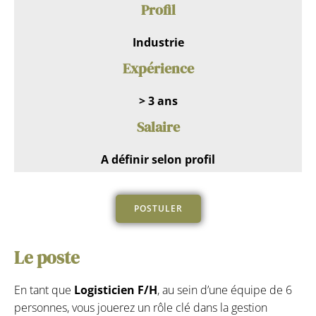
Profil
Industrie
Expérience
> 3 ans
Salaire
A définir selon profil
POSTULER
Le poste
En tant que
Logisticien F/H
, au sein d’une équipe de 6
personnes, vous jouerez un rôle clé dans la gestion