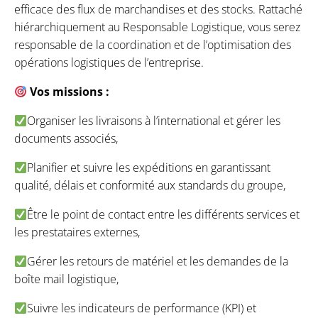
efficace des flux de marchandises et des stocks. Rattaché
hiérarchiquement au Responsable Logistique, vous serez
responsable de la coordination et de l’optimisation des
opérations logistiques de l’entreprise.
Vos missions :
Organiser les livraisons à l’international et gérer les
documents associés,
Planifier et suivre les expéditions en garantissant
qualité, délais et conformité aux standards du groupe,
Être le point de contact entre les différents services et
les prestataires externes,
Gérer les retours de matériel et les demandes de la
boîte mail logistique,
Suivre les indicateurs de performance (KPI) et