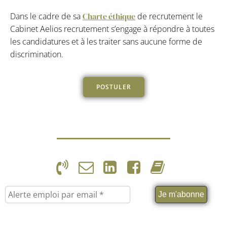
Dans le cadre de sa
Charte éthique
de recrutement le
Cabinet Aelios recrutement s’engage à répondre à toutes
les candidatures et à les traiter sans aucune forme de
discrimination.
POSTULER