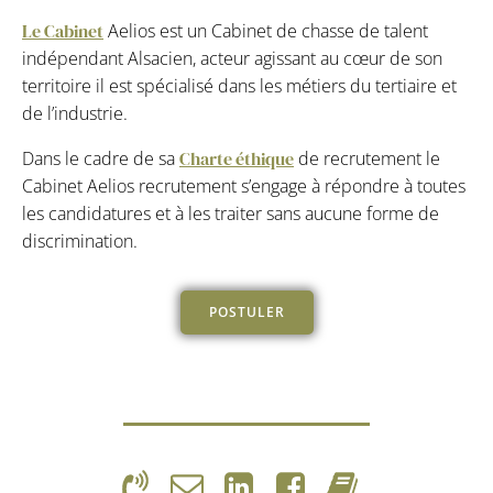
Le Cabinet
Aelios est un Cabinet de chasse de talent
indépendant Alsacien, acteur agissant au cœur de son
territoire il est spécialisé dans les métiers du tertiaire et
de l’industrie.
Dans le cadre de sa
Charte éthique
de recrutement le
Cabinet Aelios recrutement s’engage à répondre à toutes
les candidatures et à les traiter sans aucune forme de
discrimination.
POSTULER