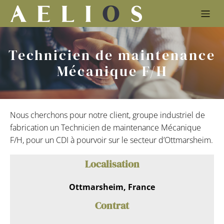
Technicien de maintenance
Mécanique F/H
Nous cherchons pour notre client, groupe industriel de
fabrication un Technicien de maintenance Mécanique
F/H, pour un CDI à pourvoir sur le secteur d’Ottmarsheim.
Localisation
Ottmarsheim, France
Contrat