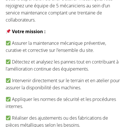
rejoignez une équipe de 5 mécaniciens au sein d’un
service maintenance comptant une trentaine de
collaborateurs.
Votre mission :
Assurer la maintenance mécanique préventive,
curative et corrective sur l’ensemble du site.
Détectez et analysez les pannes tout en contribuant à
l’amélioration continue des équipements.
Intervenir directement sur le terrain et en atelier pour
assurer la disponibilité des machines.
Appliquer les normes de sécurité et les procédures
internes.
Réaliser des ajustements ou des fabrications de
pièces métalliques selon les besoins.