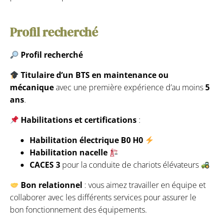
Profil recherché
Profil recherché
Titulaire d’un BTS en maintenance ou
mécanique
avec une première expérience d’au moins
5
ans
.
Habilitations et certifications
:
Habilitation électrique B0 H0
Habilitation nacelle
CACES 3
pour la conduite de chariots élévateurs
Bon relationnel
: vous aimez travailler en équipe et
collaborer avec les différents services pour assurer le
bon fonctionnement des équipements.