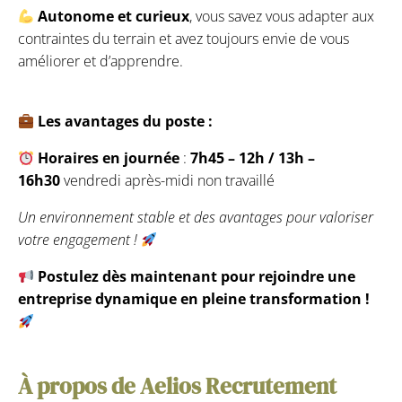
Autonome et curieux
, vous savez vous adapter aux
contraintes du terrain et avez toujours envie de vous
améliorer et d’apprendre.
Les avantages du poste :
Horaires en journée
:
7h45 – 12h / 13h –
16h30
vendredi après-midi non travaillé
Un environnement stable et des avantages pour valoriser
votre engagement !
Postulez dès maintenant pour rejoindre une
entreprise dynamique en pleine transformation !
À propos de Aelios Recrutement