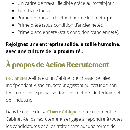
Un cadre de travail flexible grâce au forfait-jour.
Tickets restaurant.
Prime de transport selon barème kilométrique.
Prime d’été (sous condition d’ancienneté).
Prime d’ancienneté (sous condition d’ancienneté).
Rejoignez une entreprise solide, à taille humaine,
avec une culture de la proximité..
À propos de Aelios Recrutement
Le Cabinet
Aelios est un Cabinet de chasse de talent
indépendant Alsacien, acteur agissant au cœur de son
territoire il est spécialisé dans les métiers du tertiaire et
de l’industrie.
Dans le cadre de sa
Charte éthique
de recrutement le
Cabinet Aelios recrutement s’engage à répondre à toutes
les candidatures et à les traiter sans aucune forme de