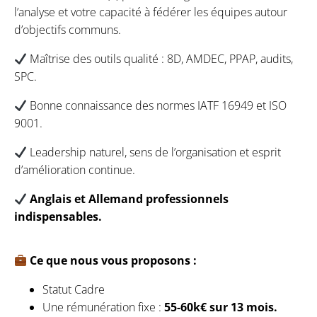
l’analyse et votre capacité à fédérer les équipes autour
d’objectifs communs.
Maîtrise des outils qualité : 8D, AMDEC, PPAP, audits,
SPC.
Bonne connaissance des normes IATF 16949 et ISO
9001.
Leadership naturel, sens de l’organisation et esprit
d’amélioration continue.
Anglais et Allemand professionnels
indispensables.
Ce que nous vous proposons :
Statut Cadre
Une rémunération fixe :
55-60k€ sur 13 mois.