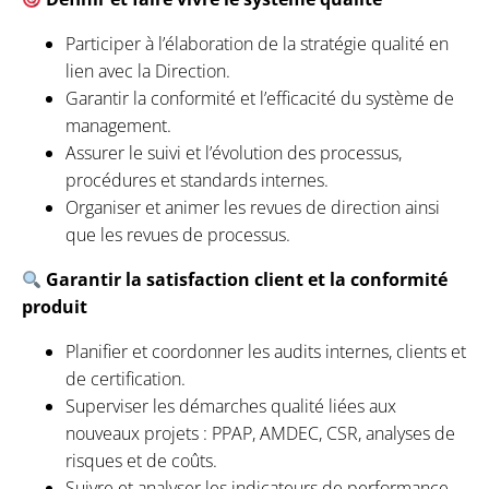
Participer à l’élaboration de la stratégie qualité en
lien avec la Direction.
Garantir la conformité et l’efficacité du système de
management.
Assurer le suivi et l’évolution des processus,
procédures et standards internes.
Organiser et animer les revues de direction ainsi
que les revues de processus.
Garantir la satisfaction client et la conformité
produit
Planifier et coordonner les audits internes, clients et
de certification.
Superviser les démarches qualité liées aux
nouveaux projets : PPAP, AMDEC, CSR, analyses de
risques et de coûts.
Suivre et analyser les indicateurs de performance