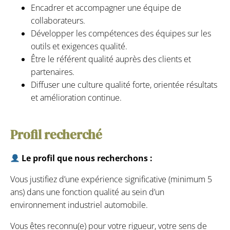
Encadrer et accompagner une équipe de
collaborateurs.
Développer les compétences des équipes sur les
outils et exigences qualité.
Être le référent qualité auprès des clients et
partenaires.
Diffuser une culture qualité forte, orientée résultats
et amélioration continue.
Profil recherché
Le profil que nous recherchons :
Vous justifiez d’une expérience significative (minimum 5
ans) dans une fonction qualité au sein d’un
environnement industriel automobile.
Vous êtes reconnu(e) pour votre rigueur, votre sens de