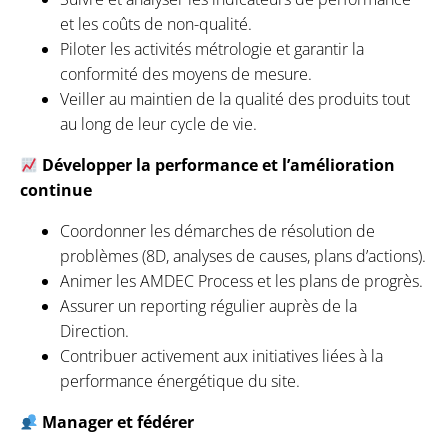
et les coûts de non-qualité.
Piloter les activités métrologie et garantir la
conformité des moyens de mesure.
Veiller au maintien de la qualité des produits tout
au long de leur cycle de vie.
Développer la performance et l’amélioration
continue
Coordonner les démarches de résolution de
problèmes (8D, analyses de causes, plans d’actions).
Animer les AMDEC Process et les plans de progrès.
Assurer un reporting régulier auprès de la
Direction.
Contribuer activement aux initiatives liées à la
performance énergétique du site.
Manager et fédérer