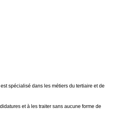
st spécialisé dans les métiers du tertiaire et de
idatures et à les traiter sans aucune forme de