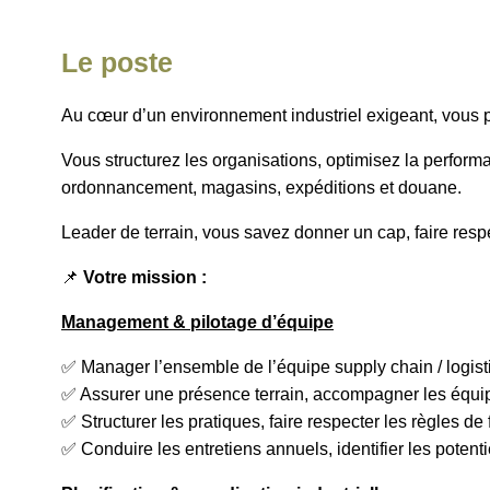
Le poste
Au cœur d’un environnement industriel exigeant, vous pilo
Vous structurez les organisations, optimisez la performa
ordonnancement, magasins, expéditions et douane.
Leader de terrain, vous savez donner un cap, faire re
📌
Votre mission :
Management & pilotage d’équipe
✅ Manager l’ensemble de l’équipe supply chain / logist
✅ Assurer une présence terrain, accompagner les équipe
✅ Structurer les pratiques, faire respecter les règles
✅ Conduire les entretiens annuels, identifier les potenti