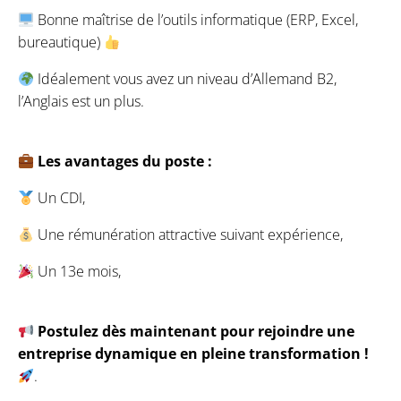
Bonne maîtrise de l’outils informatique (ERP, Excel,
bureautique)
Idéalement vous avez un niveau d’Allemand B2,
l’Anglais est un plus.
Les avantages du poste :
Un CDI,
Une rémunération attractive suivant expérience,
Un 13e mois,
Postulez dès maintenant pour rejoindre une
entreprise dynamique en pleine transformation !
.