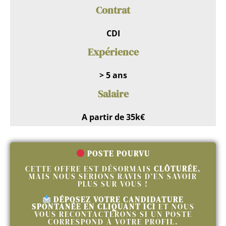
Contrat
CDI
Expérience
> 5 ans
Salaire
A partir de 35k€
POSTE POURVU
CETTE OFFRE EST DÉSORMAIS
CLÔTURÉE
,
MAIS NOUS SERIONS RAVIS D’EN SAVOIR
PLUS SUR VOUS !
DÉPOSEZ VOTRE CANDIDATURE
SPONTANÉE EN CLIQUANT ICI
ET NOUS
VOUS RECONTACTERONS SI UN POSTE
CORRESPOND À VOTRE PROFIL.