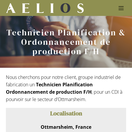
Technicien Planification &
Ordonnancement de
production F/H
Nous cherchons pour notre client, groupe industriel de
fabrication un
Technicien Planification
Ordonnancement de production F/H
, pour un CDI à
pourvoir sur le secteur d’Ottmarsheim.
Localisation
Ottmarsheim, France