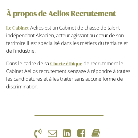
À propos de Aelios Recrutement
Le Cabinet
Aelios est un Cabinet de chasse de talent
indépendant Alsacien, acteur agissant au cœur de son
territoire il est spécialisé dans les métiers du tertiaire et
de l’industrie.
Dans le cadre de sa
Charte éthique
de recrutement le
Cabinet Aelios recrutement s’engage à répondre à toutes
les candidatures et à les traiter sans aucune forme de
discrimination.