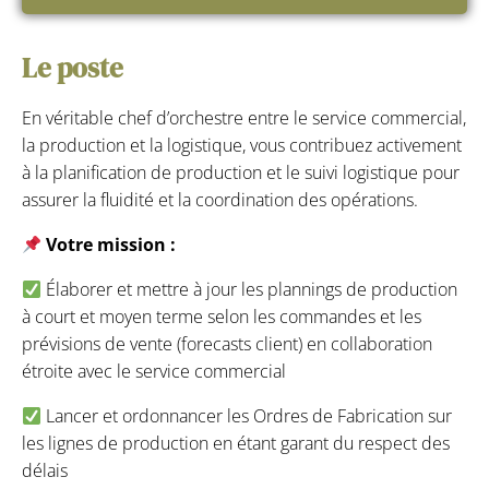
Le poste
En véritable chef d’orchestre entre le service commercial,
la production et la logistique, vous contribuez activement
à la planification de production et le suivi logistique pour
assurer la fluidité et la coordination des opérations.
Votre mission :
Élaborer et mettre à jour les plannings de production
à court et moyen terme selon les commandes et les
prévisions de vente (forecasts client) en collaboration
étroite avec le service commercial
Lancer et ordonnancer les Ordres de Fabrication sur
les lignes de production en étant garant du respect des
délais