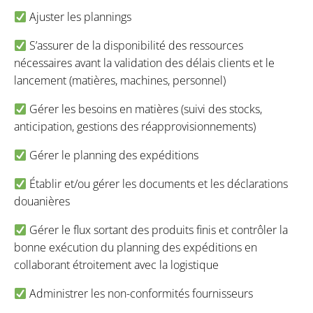
Ajuster les plannings
S’assurer de la disponibilité des ressources
nécessaires avant la validation des délais clients et le
lancement (matières, machines, personnel)
Gérer les besoins en matières (suivi des stocks,
anticipation, gestions des réapprovisionnements)
Gérer le planning des expéditions
Établir et/ou gérer les documents et les déclarations
douanières
Gérer le flux sortant des produits finis et contrôler la
bonne exécution du planning des expéditions en
collaborant étroitement avec la logistique
Administrer les non-conformités fournisseurs