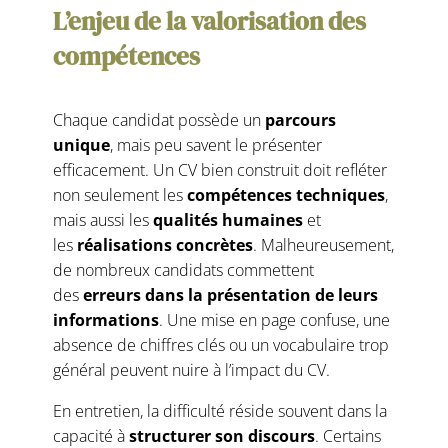
L’enjeu de la valorisation des
compétences
Chaque candidat possède un
parcours
unique
, mais peu savent le présenter
efficacement. Un CV bien construit doit refléter
non seulement les
compétences techniques
,
mais aussi les
qualités humaines
et
les
réalisations concrètes
. Malheureusement,
de nombreux candidats commettent
des
erreurs dans la présentation de leurs
informations
. Une mise en page confuse, une
absence de chiffres clés ou un vocabulaire trop
général peuvent nuire à l’impact du CV.
En entretien, la difficulté réside souvent dans la
capacité à
structurer son discours
. Certains