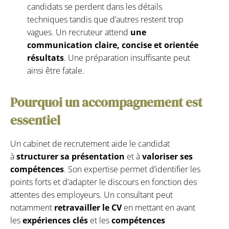
candidats se perdent dans les détails
techniques tandis que d’autres restent trop
vagues. Un recruteur attend
une
communication claire, concise et orientée
résultats
. Une préparation insuffisante peut
ainsi être fatale.
Pourquoi un accompagnement est
essentiel
Un cabinet de recrutement aide le candidat
à
structurer sa présentation
et à
valoriser ses
compétences
. Son expertise permet d’identifier les
points forts et d’adapter le discours en fonction des
attentes des employeurs. Un consultant peut
notamment
retravailler le CV
en mettant en avant
les
expériences clés
et les
compétences