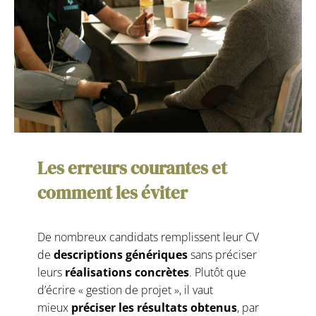
Les erreurs courantes et
comment les éviter
De nombreux candidats remplissent leur CV
de
descriptions génériques
sans préciser
leurs
réalisations concrètes
. Plutôt que
d’écrire « gestion de projet », il vaut
mieux
préciser les résultats obtenus
, par