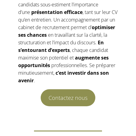
candidats sous-estiment l’importance
d’une
présentation efficace
, tant sur leur CV
qu’en entretien. Un accompagnement par un
cabinet de recrutement permet d’
optimiser
ses chances
en travaillant sur la clarté, la
structuration et l’impact du discours.
En
s’entourant d’experts
, chaque candidat
maximise son potentiel et
augmente ses
opportunités
professionnelles. Se préparer
minutieusement,
c’est investir dans son
avenir
.
Contactez nous