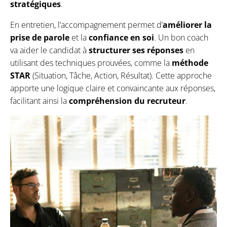
stratégiques
.
En entretien, l’accompagnement permet d’
améliorer la
prise de parole
et la
confiance en soi
. Un bon coach
va aider le candidat à
structurer ses réponses
en
utilisant des techniques prouvées, comme la
méthode
STAR
(Situation, Tâche, Action, Résultat). Cette approche
apporte une logique claire et convaincante aux réponses,
facilitant ainsi la
compréhension du recruteur
.