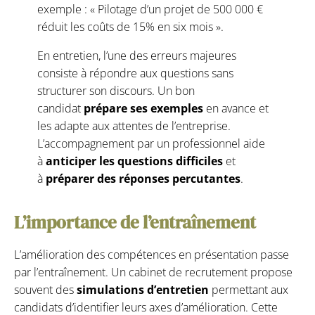
exemple : « Pilotage d’un projet de 500 000 €
réduit les coûts de 15% en six mois ».
En entretien, l’une des erreurs majeures
consiste à répondre aux questions sans
structurer son discours. Un bon
candidat
prépare ses exemples
en avance et
les adapte aux attentes de l’entreprise.
L’accompagnement par un professionnel aide
à
anticiper les questions difficiles
et
à
préparer des réponses percutantes
.
L’importance de l’entraînement
L’amélioration des compétences en présentation passe
par l’entraînement. Un cabinet de recrutement propose
souvent des
simulations d’entretien
permettant aux
candidats d’identifier leurs axes d’amélioration. Cette