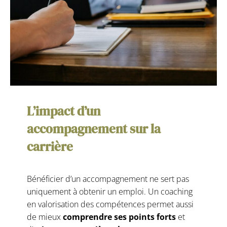
L’impact d’un
accompagnement sur la
carrière
Bénéficier d’un accompagnement ne sert pas
uniquement à obtenir un emploi. Un coaching
en valorisation des compétences permet aussi
de mieux
comprendre ses points forts
et