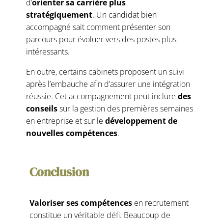
d’
orienter sa carrière plus
stratégiquement
. Un candidat bien
accompagné sait comment présenter son
parcours pour évoluer vers des postes plus
intéressants.
En outre, certains cabinets proposent un suivi
après l’embauche afin d’assurer une intégration
réussie. Cet accompagnement peut inclure
des
conseils
sur la gestion des premières semaines
en entreprise et sur le
développement de
nouvelles compétences
.
Conclusion
Valoriser ses compétences
en recrutement
constitue un véritable défi. Beaucoup de