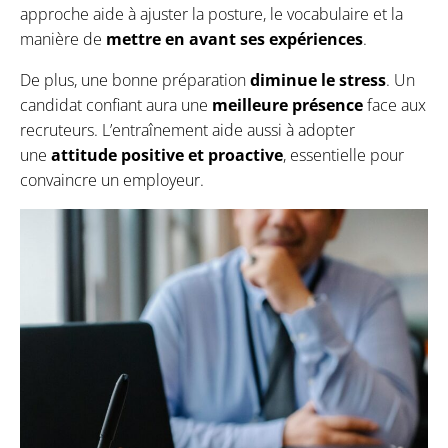
approche aide à ajuster la posture, le vocabulaire et la
manière de
mettre en avant ses expériences
.
De plus, une bonne préparation
diminue le stress
. Un
candidat confiant aura une
meilleure présence
face aux
recruteurs. L’entraînement aide aussi à adopter
une
attitude positive et proactive
, essentielle pour
convaincre un employeur.