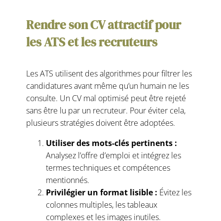
Rendre son CV attractif pour
les ATS et les recruteurs
Les ATS utilisent des algorithmes pour filtrer les
candidatures avant même qu’un humain ne les
consulte. Un CV mal optimisé peut être rejeté
sans être lu par un recruteur. Pour éviter cela,
plusieurs stratégies doivent être adoptées.
Utiliser des mots-clés pertinents :
Analysez l’offre d’emploi et intégrez les
termes techniques et compétences
mentionnés.
Privilégier un format lisible :
Évitez les
colonnes multiples, les tableaux
complexes et les images inutiles.