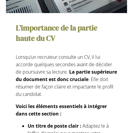
L’importance de la partie
haute du CV
Lorsqu’un recruteur consulte un CV, il lui
accorde quelques secondes avant de décider
de poursuivre sa lecture.
La partie supérieure
du document est donc cruciale
. Elle doit
résumer de façon claire et impactante le profil
du candidat.
Voici les éléments essentiels à intégrer
dans cette section :
Un titre de poste clair :
Adaptez le à