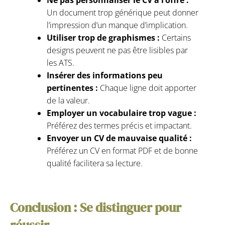
Un document trop générique peut donner
l’impression d’un manque d’implication.
Utiliser trop de graphismes :
Certains
designs peuvent ne pas être lisibles par
les ATS.
Insérer des informations peu
pertinentes :
Chaque ligne doit apporter
de la valeur.
Employer un vocabulaire trop vague :
Préférez des termes précis et impactant.
Envoyer un CV de mauvaise qualité :
Préférez un CV en format PDF et de bonne
qualité facilitera sa lecture.
Conclusion : Se distinguer pour
réussir