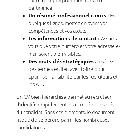
l’offre d’emploi pour montrer votre
pertinence.
Un résumé professionnel concis :
En
quelques lignes, mettez en avant vos
compétences et vos atouts.
Les informations de contact :
Assurez-
vous que votre numéro et votre adresse e-
mail soient bien visibles.
Des mots-clés stratégiques :
Insérez
des termes en lien avec l’offre pour
optimiser la lisibilité par les recruteurs et
les ATS.
Un CV bien hiérarchisé permet au recruteur
d’identifier rapidement les compétences clés
du candidat. Sans ces éléments, le document
risque de se perdre parmi les nombreuses
candidatures.