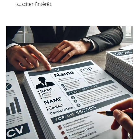
susciter l’intérêt.