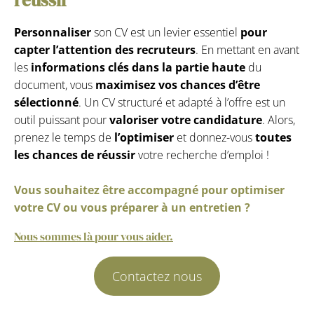
Personnaliser
son CV est un levier essentiel
pour
capter l’attention des recruteurs
. En mettant en avant
les
informations clés dans la
partie haute
du
document, vous
maximisez vos chances d’être
sélectionné
. Un CV structuré et adapté à l’offre est un
outil puissant pour
valoriser votre candidature
. Alors,
prenez le temps de
l’optimiser
et donnez-vous
toutes
les chances de réussir
votre recherche d’emploi !
Vous souhaitez être accompagné pour optimiser
votre CV ou vous préparer à un entretien ?
Nous sommes là pour vous aider.
Contactez nous