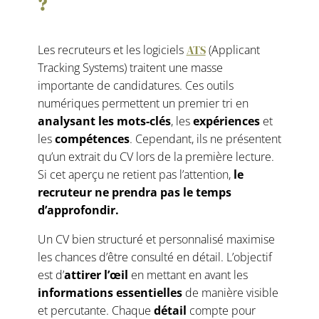
?
Les recruteurs et les logiciels
ATS
(Applicant
Tracking Systems) traitent une masse
importante de candidatures. Ces outils
numériques permettent un premier tri en
analysant les mots-clés
, les
expériences
et
les
compétences
. Cependant, ils ne présentent
qu’un extrait du CV lors de la première lecture.
Si cet aperçu ne retient pas l’attention,
le
recruteur ne prendra pas le temps
d’approfondir.
Un CV bien structuré et personnalisé maximise
les chances d’être consulté en détail. L’objectif
est d’
attirer l’œil
en mettant en avant les
informations essentielles
de manière visible
et percutante. Chaque
détail
compte pour