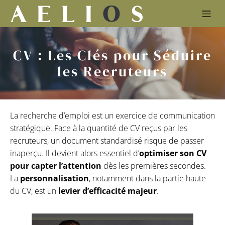
CV : Les Clés pour Séduire
les Recruteurs
La recherche d’emploi est un exercice de communication
stratégique. Face à la quantité de CV reçus par les
recruteurs, un document standardisé risque de passer
inaperçu. Il devient alors essentiel d’
optimiser son CV
pour capter l’attention
dès les premières secondes.
La
personnalisation
, notamment dans la partie haute
du CV, est un
levier d’efficacité majeur
.