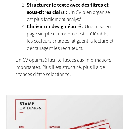
Structurer le texte avec des titres et
sous-titres clairs :
Un CV bien organisé
est plus facilement analysé.
Choisir un design épuré :
Une mise en
page simple et moderne est préférable,
les couleurs criardes fatiguent la lecture et
découragent les recruteurs.
Un CV optimisé facilite l’accès aux informations
importantes. Plus il est structuré, plus il a de
chances d’être sélectionné.