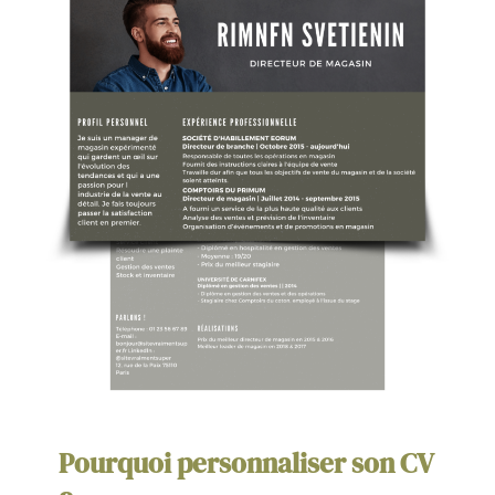
Pourquoi personnaliser son CV