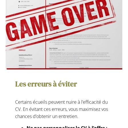
Les erreurs à éviter
Certains écueils peuvent nuire à l’efficacité du
CV. En évitant ces erreurs, vous maximisez vos
chances d’obtenir un entretien.
Ne pas personnaliser le CV à l’offre :